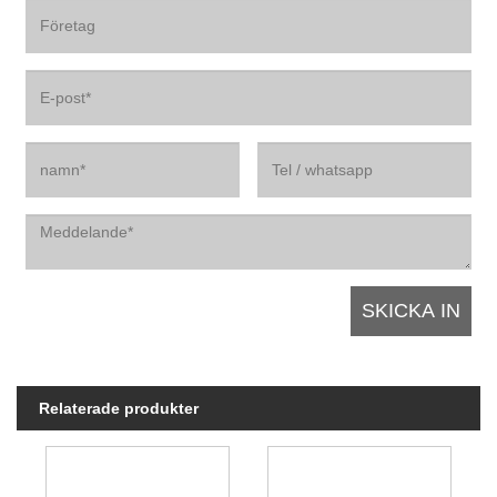
Relaterade produkter