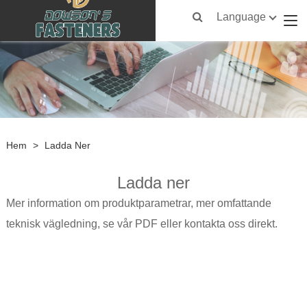
Language
Hem
>
Ladda Ner
Ladda ner
Mer information om produktparametrar, mer omfattande
teknisk vägledning, se vår PDF eller kontakta oss direkt.